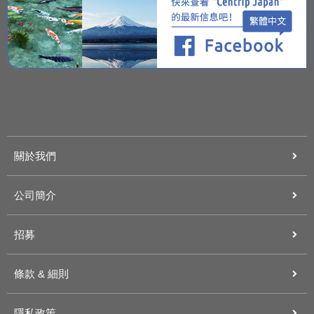
關於我們
公司簡介
招募
條款 & 細則
隱私政策