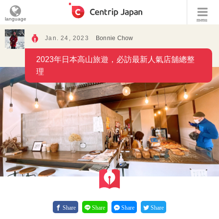
language
menu
Jan. 24, 2023
Bonnie Chow
2023年日本高山旅遊，必訪最新人氣店舖總整
理
Share
Share
Share
Share