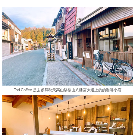
Tori Coffee 是去參拜秋天高山祭桜山八幡宮大道上的的咖啡小店