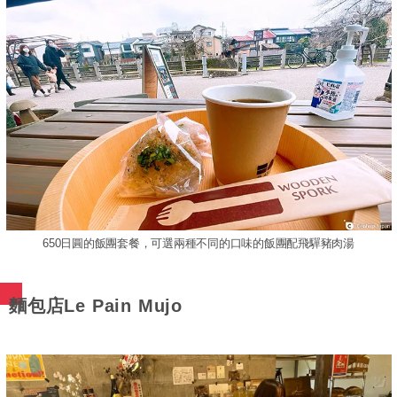
650日圓的飯團套餐，可選兩種不同的口味的飯團配飛驒豬肉湯
麵包店Le Pain Mujo