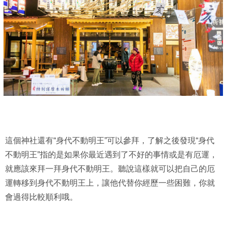
這個神社還有“身代不動明王”可以參拜，了解之後發現“身代
不動明王”指的是如果你最近遇到了不好的事情或是有厄運，
就應該來拜一拜身代不動明王。聽說這樣就可以把自己的厄
運轉移到身代不動明王上，讓他代替你經歷一些困難，你就
會過得比較順利哦。