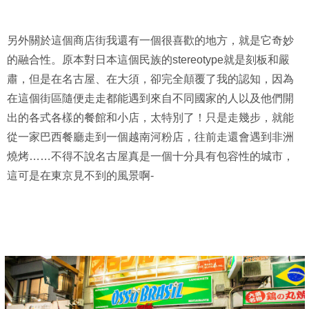
另外關於這個商店街我還有一個很喜歡的地方，就是它奇妙
的融合性。原本對日本這個民族的stereotype就是刻板和嚴
肅，但是在名古屋、在大須，卻完全顛覆了我的認知，因為
在這個街區隨便走走都能遇到來自不同國家的人以及他們開
出的各式各樣的餐館和小店，太特別了！只是走幾步，就能
從一家巴西餐廳走到一個越南河粉店，往前走還會遇到非洲
燒烤……不得不說名古屋真是一個十分具有包容性的城市，
這可是在東京見不到的風景啊-