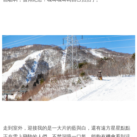
走到室外，迎接我的是一大片的藍與白，還有遠方星星點點
正在雪上飛馳的人們，不禁深吸一口氣，能夠有機會看到這