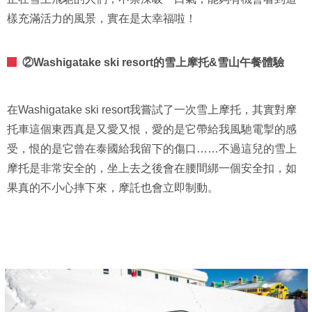
樣充滿活力的風景，實在是太幸福啦！
②Washigatake ski resort的雪上摩托&雪山午餐體驗
在Washigatake ski resort我嘗試了一次雪上摩托，其實對摩
托車這個東西真是又愛又恨，愛的是它帶給我風馳電掣的感
受，恨的是它曾在泰國給我留下的傷口……不過這兒的雪上
摩托是非常安全的，坐上去之後會在腰間綁一個安全扣，如
果真的不小心摔下來，摩託也會立即制動。