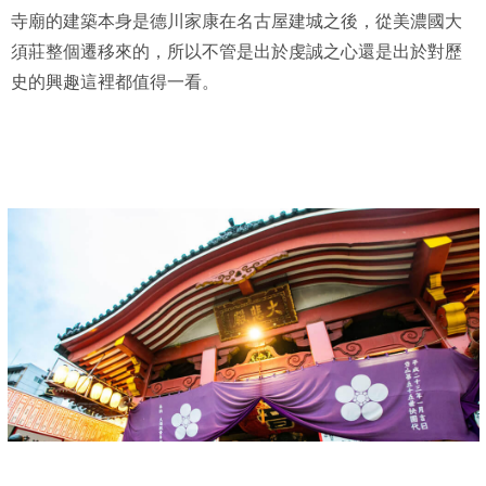
寺廟的建築本身是德川家康在名古屋建城之後，從美濃國大
須莊整個遷移來的，所以不管是出於虔誠之心還是出於對歷
史的興趣這裡都值得一看。