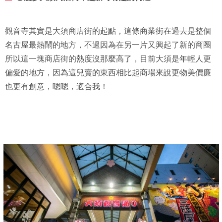
觀音寺其實是大須商店街的起點，這條商業街在過去是整個
名古屋最熱鬧的地方，不過因為在另一片又興起了新的商圈
所以這一塊商店街的熱度沒那麼高了，目前大須是年輕人更
偏愛的地方，因為這兒賣的東西相比起商場來說更物美價廉
也更有創意，嗯嗯，適合我！