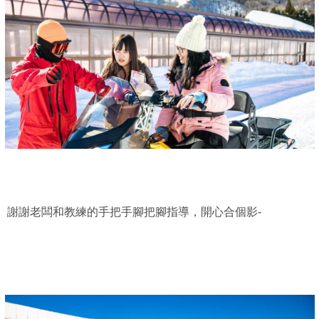
謝謝老闆和教練的手把手腳把腳指導，開心合個影-