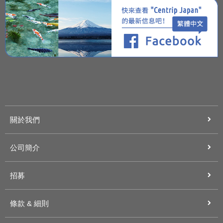
關於我們
公司簡介
招募
條款 & 細則