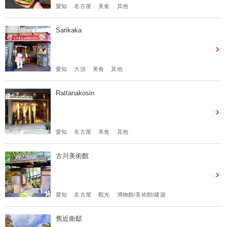
愛知
名古屋
美食
其他
Sarikaka
愛知
大須
美食
其他
Rattanakosin
愛知
名古屋
美食
其他
古川美術館
愛知
名古屋
觀光
博物館/美術館/建築
舊近衛邸