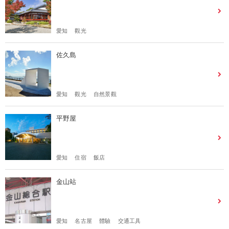
愛知
觀光
佐久島
愛知
觀光
自然景觀
平野屋
愛知
住宿
飯店
金山站
愛知
名古屋
體驗
交通工具