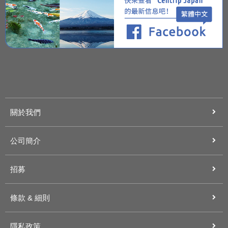
關於我們
公司簡介
招募
條款 & 細則
隱私政策