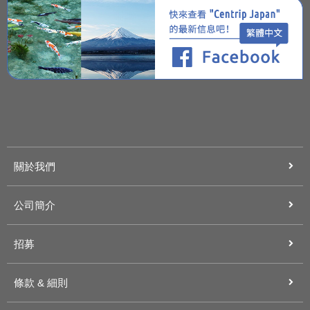
關於我們
公司簡介
招募
條款 & 細則