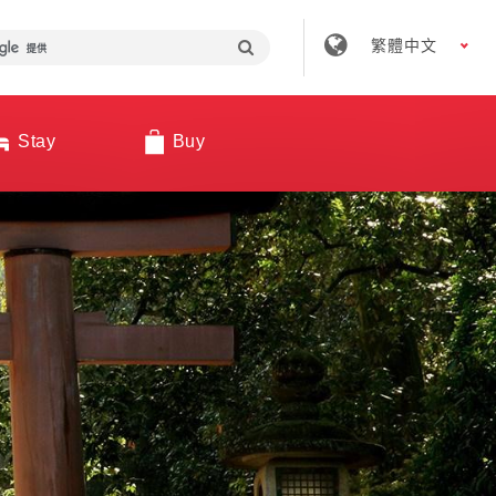
繁體中文
Stay
Buy