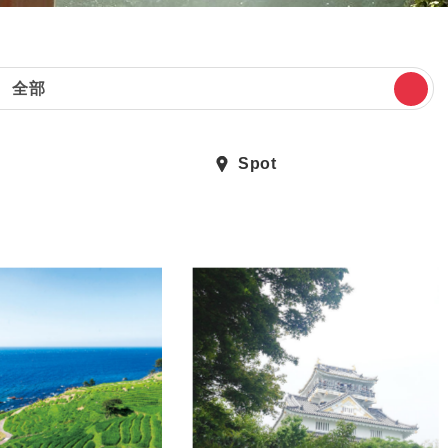
全部
Spot