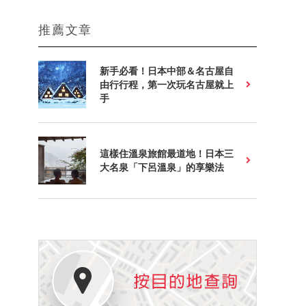
推薦文章
新手必看！日本中部＆名古屋自
由行行程，第一次玩名古屋就上
手
這樣住溫泉旅館最道地！日本三
大名泉「下呂溫泉」的享樂法