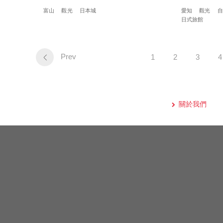
富山
觀光
日本城
愛知
觀光
自
日式旅館
Prev
1
2
3
4
關於我們