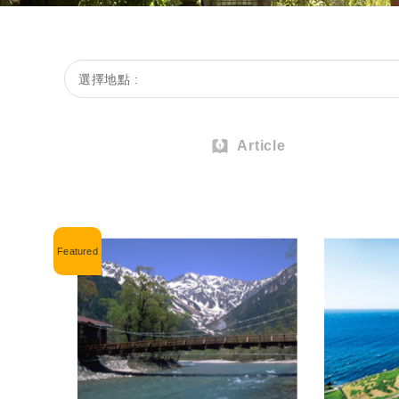
選擇地點 :
Article