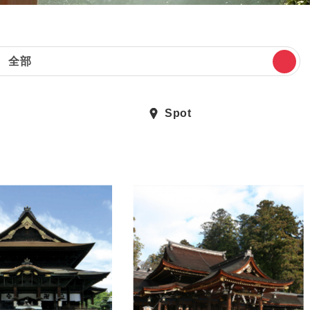
全部
Spot