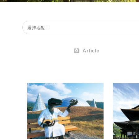
選擇地點 :
Article