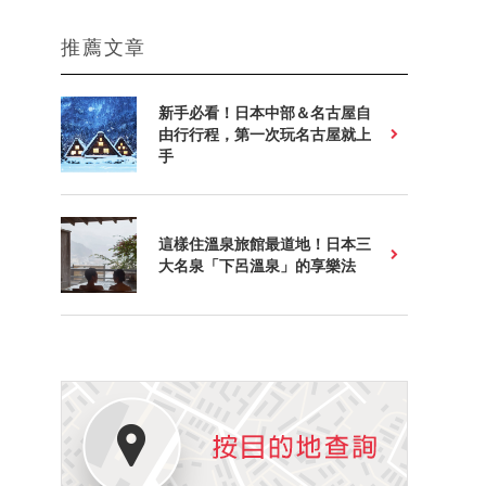
推薦文章
新手必看！日本中部＆名古屋自
由行行程，第一次玩名古屋就上
手
這樣住溫泉旅館最道地！日本三
大名泉「下呂溫泉」的享樂法