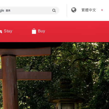
繁體中文
Stay
Buy