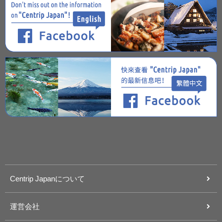
Centrip Japanについて
運営会社