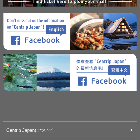
Centrip Japanについて