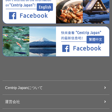
Centrip Japanについて
運営会社