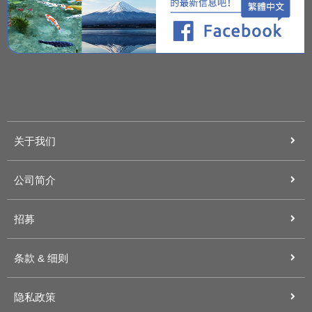
关于我们
公司简介
招募
条款 & 细则
隐私政策