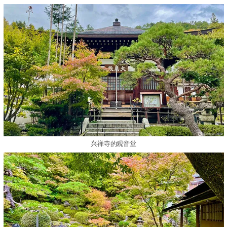
兴禅寺的观音堂