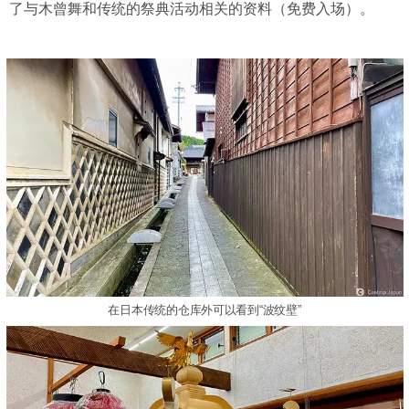
了与木曾舞和传统的祭典活动相关的资料（免费入场）。
在日本传统的仓库外可以看到“波纹壁”