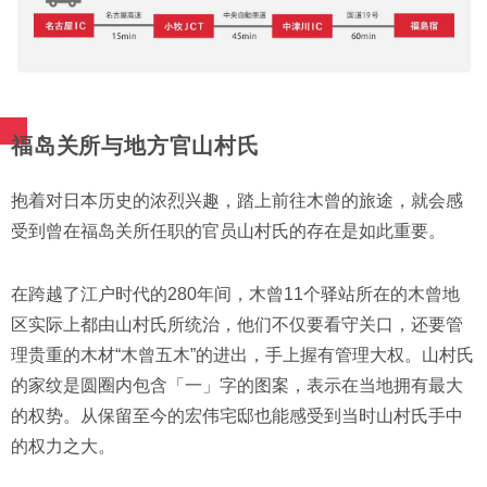
福岛关所与地方官山村氏
抱着对日本历史的浓烈兴趣，踏上前往木曾的旅途，就会感
受到曾在福岛关所任职的官员山村氏的存在是如此重要。
在跨越了江户时代的280年间，木曾11个驿站所在的木曾地
区实际上都由山村氏所统治，他们不仅要看守关口，还要管
理贵重的木材“木曾五木”的进出，手上握有管理大权。山村氏
的家纹是圆圈内包含「一」字的图案，表示在当地拥有最大
的权势。从保留至今的宏伟宅邸也能感受到当时山村氏手中
的权力之大。