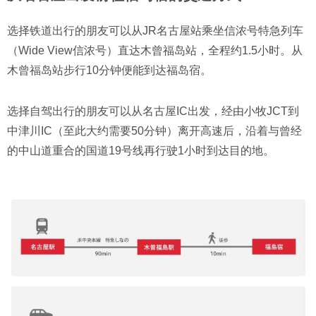
选择铁道出行的朋友可以从JR名古屋站乘坐信浓号特急列车
（Wide View信浓号）直达木曾福岛站，全程约1.5小时。从
木曾福岛站步行10分钟便能到达福岛宿。
选择自驾出行的朋友可以从名古屋IC出发，经由小牧JCT到
中津川IC（至此大约需要50分钟）离开高速后，沿着与曾经
的中山道重合的国道19号线再行驶1小时到达目的地。