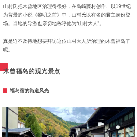
山村氏把木曾地区治理得很好，在岛崎藤村创作、以19世纪
为背景的小说《黎明之前》中，山村氏以有名的君主身份登
场。当地的导游也亲切地称呼他为“山村大人”。
真是迫不及待地想要拜访这位山村大人所治理的木曾福岛了
呢。
木曾福岛的观光景点
福岛宿的街道风光