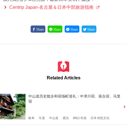
Centrip Japan-名古屋＆日本中部旅游指南
Share
Share
Share
Share
Related Articles
中山道历史散步和宿场町巡礼：中津川宿、落合宿、马笼
宿
岐阜
马笼
中山道
观光
神社/寺庙
日本传统文化