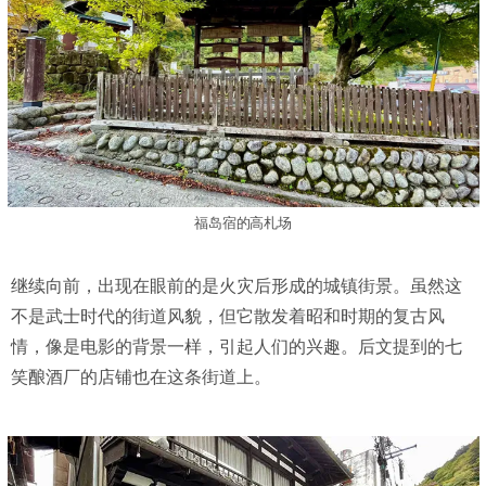
福岛宿的高札场
继续向前，出现在眼前的是火灾后形成的城镇街景。虽然这
不是武士时代的街道风貌，但它散发着昭和时期的复古风
情，像是电影的背景一样，引起人们的兴趣。后文提到的七
笑酿酒厂的店铺也在这条街道上。