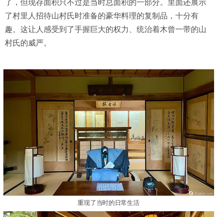
了，但现存面积只不过是当时总面积的一部分。里面还展示
了村里人招待山村氏时准备的豪华料理的复制品，十分有
趣。这让人感受到了手握巨大的权力、统治着木曾一带的山
村氏的威严。
重现了当时的日常生活