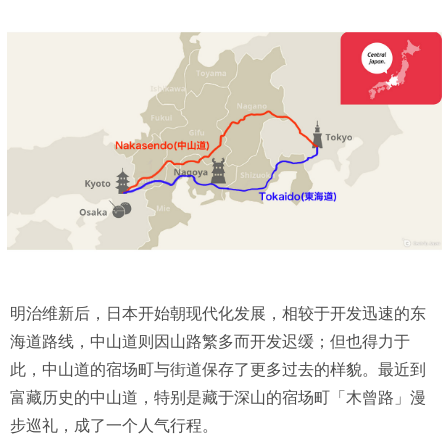
明治维新后，日本开始朝现代化发展，相较于开发迅速的东
海道路线，中山道则因山路繁多而开发迟缓；但也得力于
此，中山道的宿场町与街道保存了更多过去的样貌。最近到
富藏历史的中山道，特别是藏于深山的宿场町「木曾路」漫
步巡礼，成了一个人气行程。