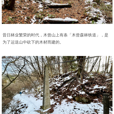
昔日林业繁荣的时代，木曾山上有条「木曾森林铁道」，是
为了运送山中砍下的木材而建的。