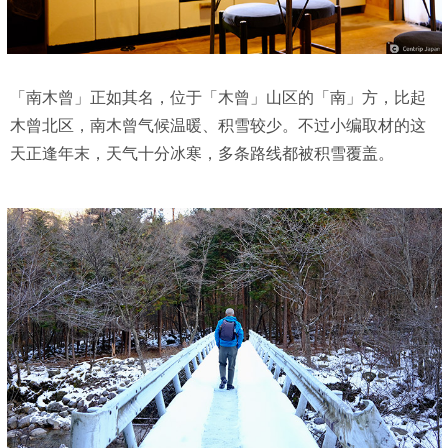
「南木曾」正如其名，位于「木曾」山区的「南」方，比起
木曾北区，南木曾气候温暖、积雪较少。不过小编取材的这
天正逢年末，天气十分冰寒，多条路线都被积雪覆盖。