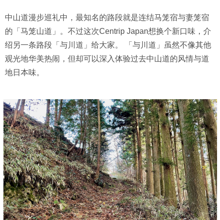
中山道漫步巡礼中，最知名的路段就是连结马笼宿与妻笼宿
的「马笼山道」。不过这次Centrip Japan想换个新口味，介
绍另一条路段「与川道」给大家。 「与川道」虽然不像其他
观光地华美热闹，但却可以深入体验过去中山道的风情与道
地日本味。