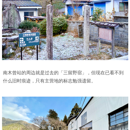
南木曾站的周边就是过去的「三留野宿」，但现在已看不到
什么旧时痕迹，只有主营地的标志勉强遗留。