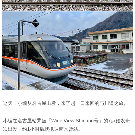
这天，小编从名古屋出发，来了趟一日来回的与川道之旅。
小编在名古屋站乘坐「Wide View Shinano号」的7点始发班
次出发，约1小时后就抵达南木曾站。