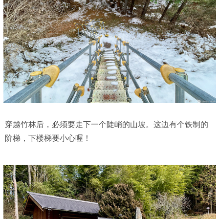
穿越竹林后，必须要走下一个陡峭的山坡。这边有个铁制的
阶梯，下楼梯要小心喔！