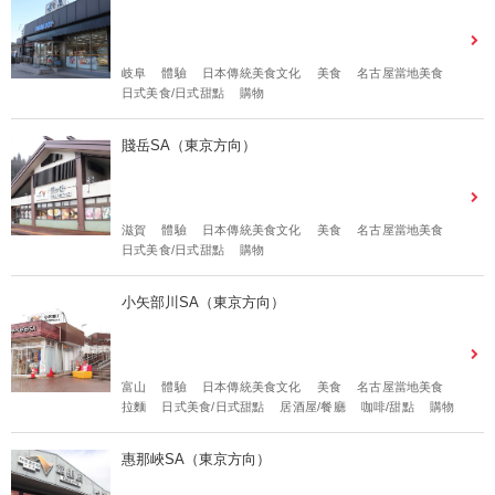
岐阜
體驗
日本傳統美食文化
美食
名古屋當地美食
日式美食/日式甜點
購物
賤岳SA（東京方向）
滋賀
體驗
日本傳統美食文化
美食
名古屋當地美食
日式美食/日式甜點
購物
小矢部川SA（東京方向）
富山
體驗
日本傳統美食文化
美食
名古屋當地美食
拉麵
日式美食/日式甜點
居酒屋/餐廳
咖啡/甜點
購物
惠那峽SA（東京方向）