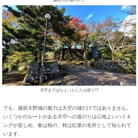
天守まではちょっとした山登り!?
でも、越前大野城の魅力は天空の城だけではありません。
いくつかのルートがある天守への道のりは心地よいハイキ
ングが楽しめ、春は桜の、秋は紅葉の名所として知られて
います。