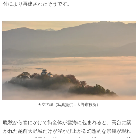
付により再建されたそうです。
天空の城（写真提供：大野市役所）
晩秋から春にかけて街全体が雲海に包まれると、高台に築
かれた越前大野城だけが浮かび上がる幻想的な景観が現れ