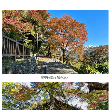
所要時間は20分ほど