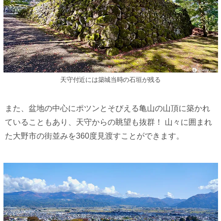
天守付近には築城当時の石垣が残る
また、盆地の中心にポツンとそびえる亀山の山頂に築かれ
ていることもあり、天守からの眺望も抜群！ 山々に囲まれ
た大野市の街並みを360度見渡すことができます。