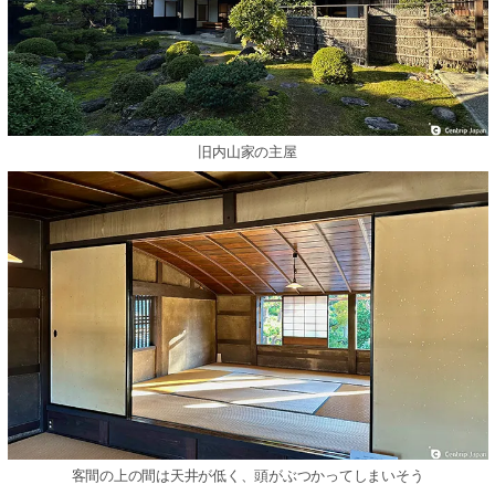
旧内山家の主屋
客間の上の間は天井が低く、頭がぶつかってしまいそう