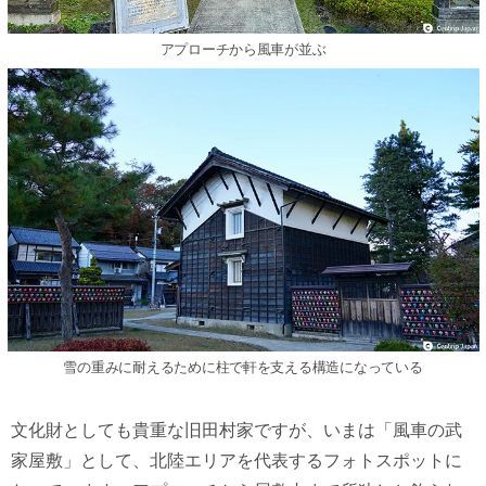
アプローチから風車が並ぶ
雪の重みに耐えるために柱で軒を支える構造になっている
文化財としても貴重な旧田村家ですが、いまは「風車の武
家屋敷」として、北陸エリアを代表するフォトスポットに