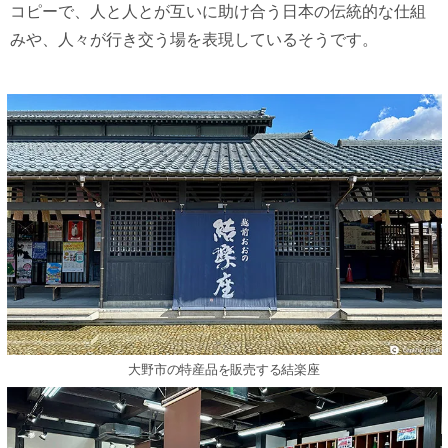
コピーで、人と人とが互いに助け合う日本の伝統的な仕組
みや、人々が行き交う場を表現しているそうです。
大野市の特産品を販売する結楽座