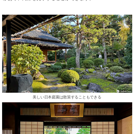
美しい日本庭園は散策することもできる