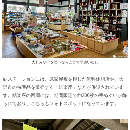
大野みやげを買うならここで間違いなし
結ステーションには、武家屋敷を模した無料休憩所や、大
野市の特産品を販売する「結楽座」などが併設されていま
す。結楽座の回廊には、期間限定で約200枚の手ぬぐいが飾
られており、こちらもフォトスポットになっています。