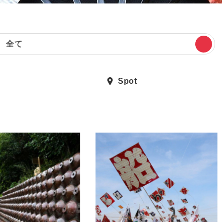
全て
Spot