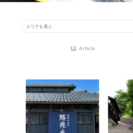
エリアを選ぶ :
Article