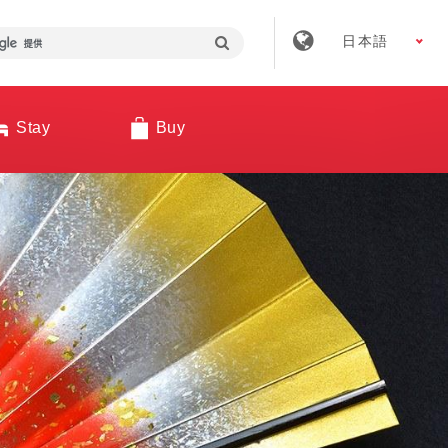
日本語
Stay
Buy