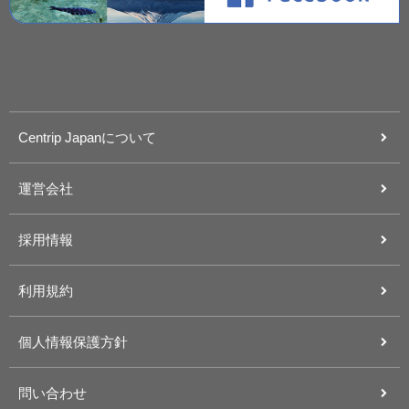
Centrip Japanについて
運営会社
採用情報
利用規約
個人情報保護方針
問い合わせ