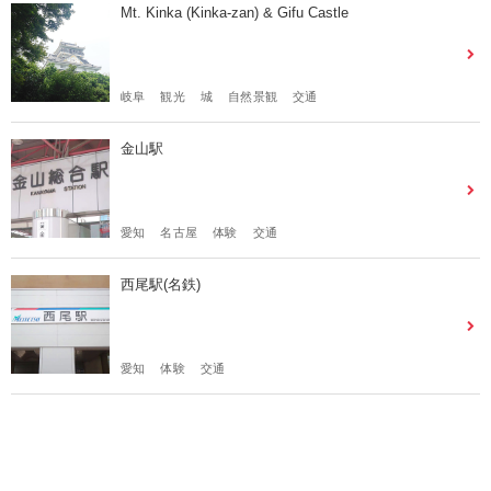
Mt. Kinka (Kinka-zan) & Gifu Castle
岐阜
観光
城
自然景観
交通
金山駅
愛知
名古屋
体験
交通
西尾駅(名鉄)
愛知
体験
交通