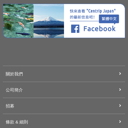
關於我們
公司簡介
招募
條款 & 細則