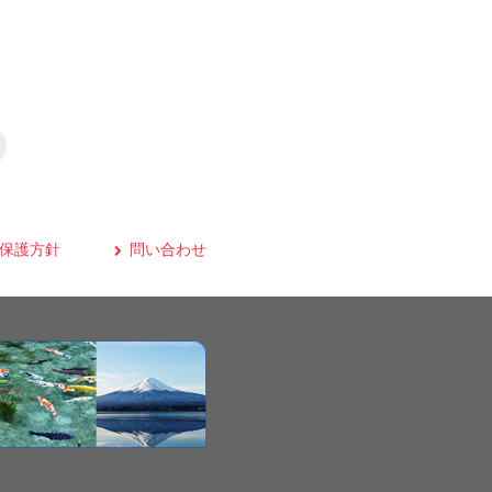
保護方針
問い合わせ