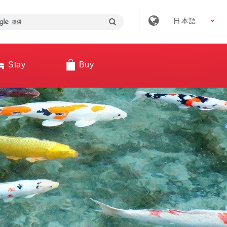
日本語
Stay
Buy