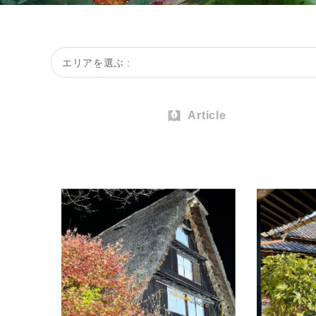
エリアを選ぶ :
Article