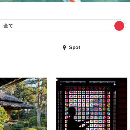
全て
Spot