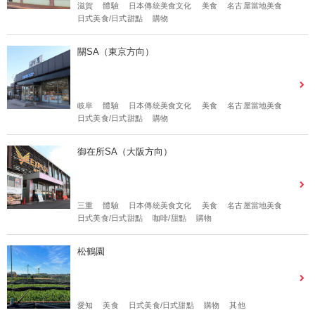
滋賀
體驗
日本傳統美食文化
美食
名古屋當地美食
日式美食/日式甜點
購物
關SA（東京方向）
岐阜
體驗
日本傳統美食文化
美食
名古屋當地美食
日式美食/日式甜點
購物
御在所SA（大阪方向）
三重
體驗
日本傳統美食文化
美食
名古屋當地美食
日式美食/日式甜點
咖啡/甜點
購物
松鶴園
愛知
美食
日式美食/日式甜點
購物
其他