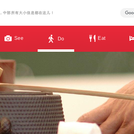
，中部所有大小信息都在这儿！
See
Eat
Do