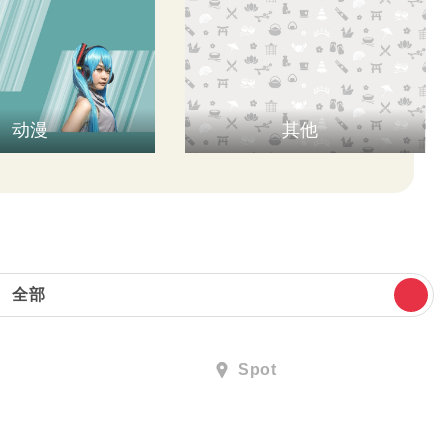
动漫
其他
全部
Spot