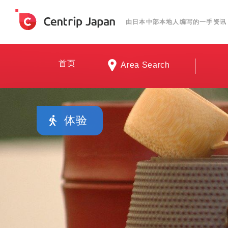
由日本中部本地人编写的一手资讯
首页
Area Search
体验