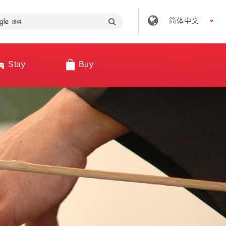
简体中文
Stay
Buy