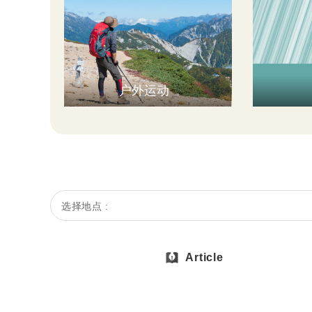
户外运动
选择地点 :
Article