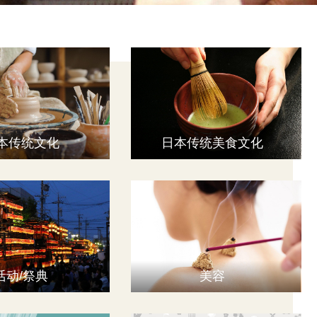
本传统文化
日本传统美食文化
活动/祭典
美容