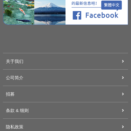
关于我们
公司简介
招募
条款 & 细则
隐私政策