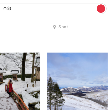
全部
Spot