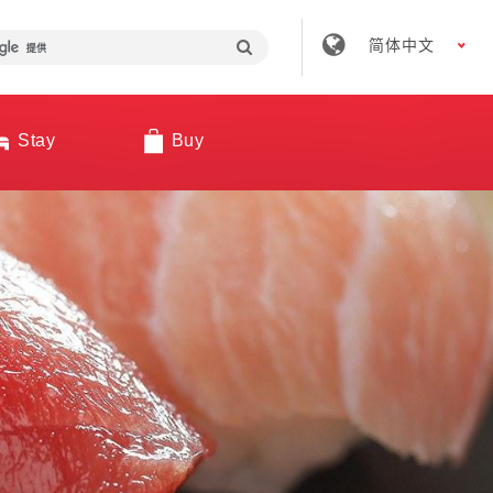
简体中文
Stay
Buy