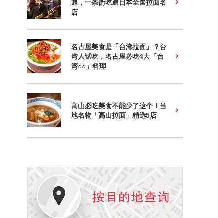
通，一条街吃遍日本全国拉面名
店
名古屋美食是「台湾拉面」？台
湾人试吃，名古屋必吃4大「台
湾○○」料理
高山必吃美食不能少了这个！当
地名物「高山拉面」精选5店