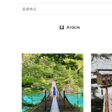
选择地点 :
Article