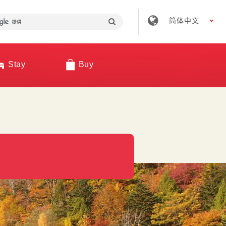
简体中文
Stay
Buy