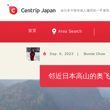
由日本中部本地人编写的一手资讯
首页
Area Search
Sep. 6, 2022
|
Bonnie Chow
邻近日本高山的奥飞