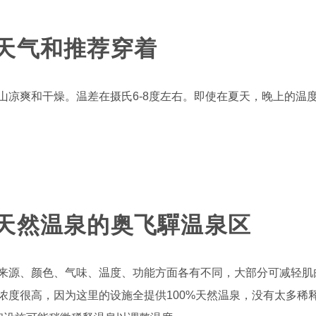
天气和推荐穿着
比高山凉爽和干燥。温差在摄氏6-8度左右。即使在夏天，晚上的
天然温泉的奥飞驒温泉区
来源、颜色、气味、温度、功能方面各有不同，大部分可减轻肌
浓度很高，因为这里的设施全提供100%天然温泉，没有太多稀