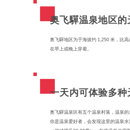
奥飞驒温泉地区的
奥飞驒地区为于海拔约 1,250 米，
在早上或晚上穿着。
一天内可体验多种
奥飞驒温泉区有五个温泉村落，温泉的
你是温泉爱好者，会发现这里的温泉水