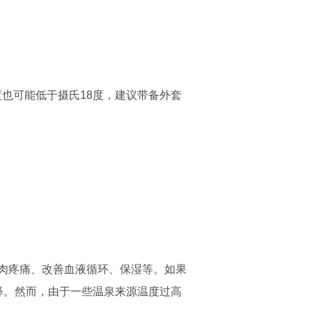
温度也可能低于摄氏18度，建议带备外套
肉疼痛、改善血液循环、保湿等。如果
释。然而，由于一些温泉来源温度过高