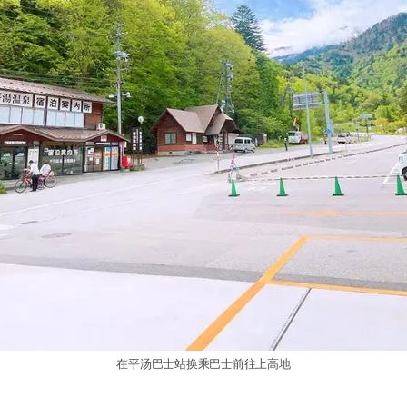
在平汤巴士站换乘巴士前往上高地