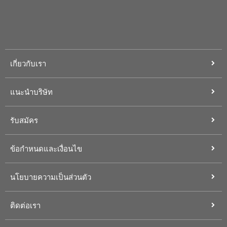
เกี่ยวกับเรา
แนะนำบริษัท
รับสมัคร
ข้อกำหนดและเงื่อนไข
นโยบายความเป็นส่วนตัว
ติดต่อเรา